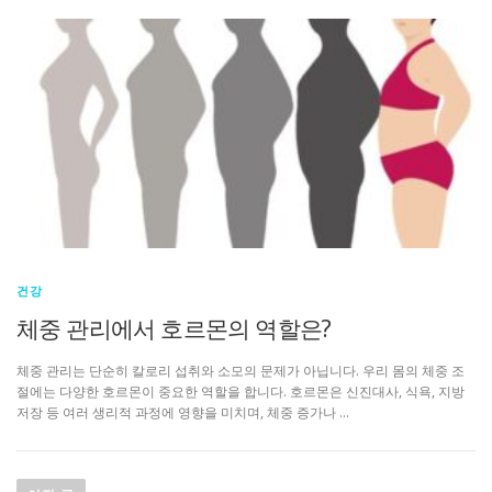
건강
체중 관리에서 호르몬의 역할은?
체중 관리는 단순히 칼로리 섭취와 소모의 문제가 아닙니다. 우리 몸의 체중 조
절에는 다양한 호르몬이 중요한 역할을 합니다. 호르몬은 신진대사, 식욕, 지방
저장 등 여러 생리적 과정에 영향을 미치며, 체중 증가나 …
글
탐