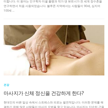
미합니다. 이 용어는 인구학자 미셸 폴랭과 작가 댄 뷰트너가 전 세계 장수촌을
연구하면서 처음 사용되었습니다. 블루존 지역에서는 사람들이 90세, 심지어
100세 …
건강
마사지가 신체 정신을 건강하게 한다?
현대인의 바쁜 일상 속에서 스트레스와 피로는 필연적입니다. 이러한 문제를 해
결하기 위해 많은 사람들이 마사지 요법을 찾고 있습니다. 마사지는 단순히 근육