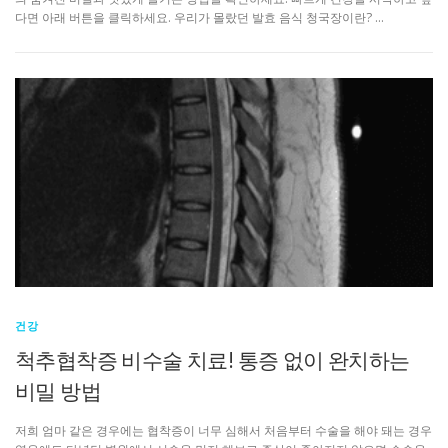
다면 아래 버튼을 클릭하세요. 우리가 몰랐던 발효 음식 청국장이란? …
건강
척추협착증 비수술 치료! 통증 없이 완치하는
비밀 방법
저희 엄마 같은 경우에는 협착증이 너무 심해서 처음부터 수술을 해야 돼는 경우