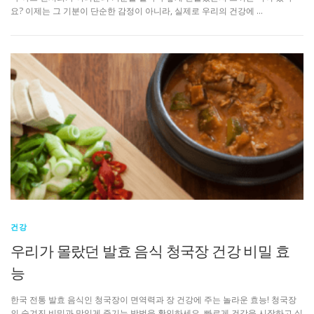
요? 이제는 그 기분이 단순한 감정이 아니라, 실제로 우리의 건강에 …
건강
우리가 몰랐던 발효 음식 청국장 건강 비밀 효
능
한국 전통 발효 음식인 청국장이 면역력과 장 건강에 주는 놀라운 효능! 청국장
의 숨겨진 비밀과 맛있게 즐기는 방법을 확인하세요. 빠르게 건강을 시작하고 싶