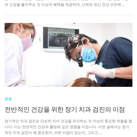
의 긴장을 풀어주는 것 이상의 혜택을 제공하며, 신체와 정신 건강 모두에 …
건강
전반적인 건강을 위한 정기 치과 검진의 이점
정기적인 치과 검진은 단순히 치아 건강을 유지하는 것 이상의 중요한 역할을 합
니다. 이는 전반적인 건강과 웰빙에 깊은 영향을 미칩니다. 이번 글에서는 정기
적인 치과 검진이 왜 중요한지, 어떤 이점이 있는지, 그리고 …