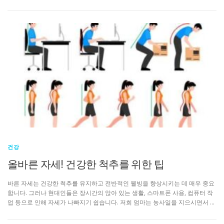
건강
올바른 자세! 건강한 척추를 위한 팁
바른 자세는 건강한 척추를 유지하고 전반적인 웰빙을 향상시키는 데 매우 중요
합니다. 그러나 현대인들은 장시간의 앉아 있는 생활, 스마트폰 사용, 컴퓨터 작
업 등으로 인해 자세가 나빠지기 쉽습니다. 저희 엄마는 농사일을 지으시면서 …