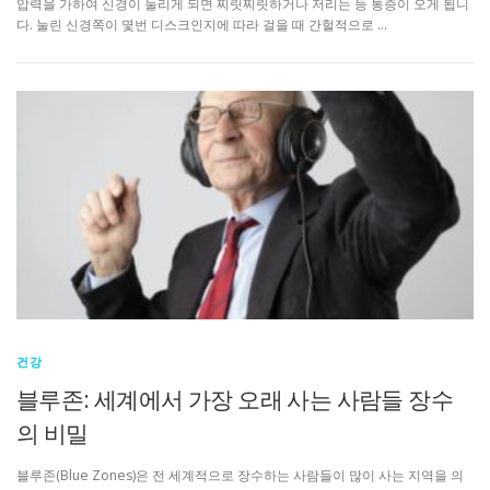
압력을 가하여 신경이 눌리게 되면 찌릿찌릿하거나 저리는 등 통증이 오게 됩니
다. 눌린 신경쪽이 몇번 디스크인지에 따라 걸을 때 간헐적으로 …
건강
블루존: 세계에서 가장 오래 사는 사람들 장수
의 비밀
블루존(Blue Zones)은 전 세계적으로 장수하는 사람들이 많이 사는 지역을 의