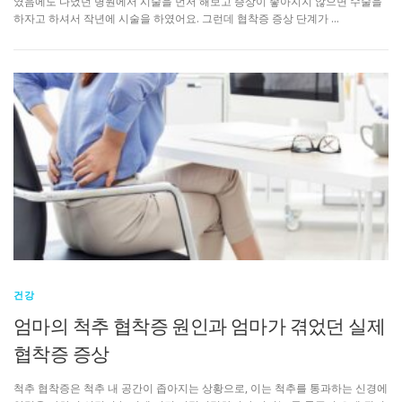
였음에도 다녔던 병원에서 시술을 먼저 해보고 증상이 좋아지지 않으면 수술을
하자고 하셔서 작년에 시술을 하였어요. 그런데 협착증 증상 단계가 …
건강
엄마의 척추 협착증 원인과 엄마가 겪었던 실제
협착증 증상
척추 협착증은 척추 내 공간이 좁아지는 상황으로, 이는 척추를 통과하는 신경에